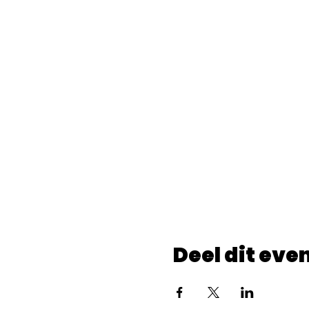
Deel dit ev