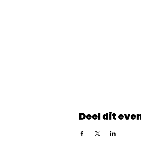
Deel dit ev