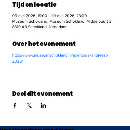
Tijd en locatie
09 mei 2026, 19:00 – 10 mei 2026, 23:00
Museum Schokland, Museum Schokland, Middelbuurt 3,
8319 AB Schokland, Nederland
Over het evenement
https://www.museumschokland.nl/agenda/skandi-fest-
2026/
Deel dit evenement