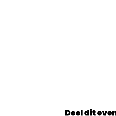
Deel dit ev