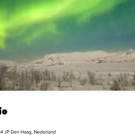
ie
14 JP Den Haag, Nederland