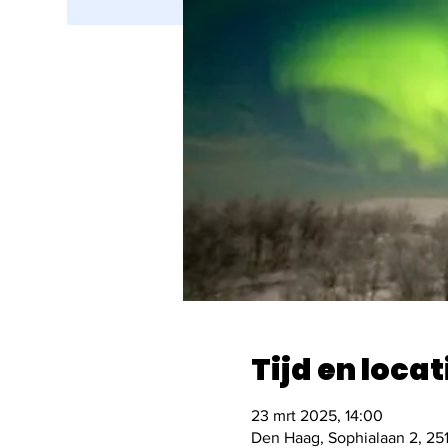
Tijd en locat
23 mrt 2025, 14:00
Den Haag, Sophialaan 2, 25