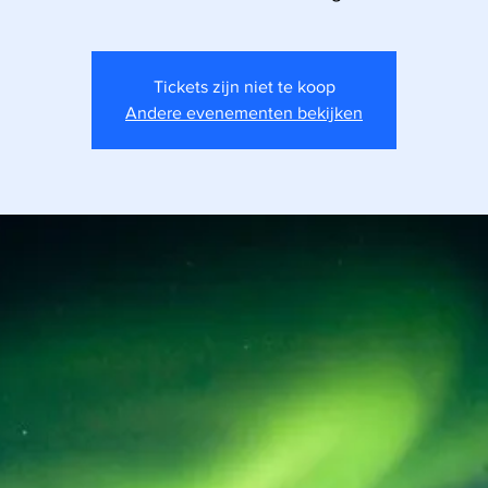
Tickets zijn niet te koop
Andere evenementen bekijken