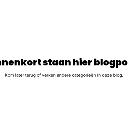
nnenkort staan hier blogpo
Kom later terug of verken andere categorieën in deze blog.